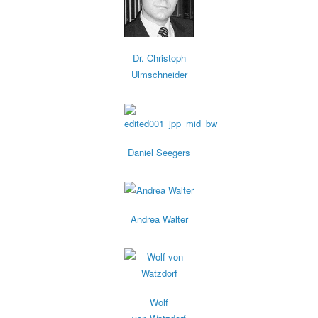
Dr. Christoph
Ulmschneider
Daniel Seegers
Andrea Walter
Wolf