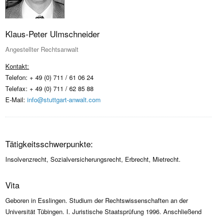
Klaus-Peter Ulmschneider
Angestellter Rechtsanwalt
Kontakt:
Telefon: + 49 (0) 711 / 61 06 24
Telefax: + 49 (0) 711 / 62 85 88
E-Mail:
info@stuttgart-anwalt.com
Tätigkeitsschwerpunkte:
Insolvenzrecht, Sozialversicherungsrecht, Erbrecht, Mietrecht.
Vita
Geboren in Esslingen. Studium der Rechtswissenschaften an der
Universität Tübingen. I. Juristische Staatsprüfung 1996. Anschließend