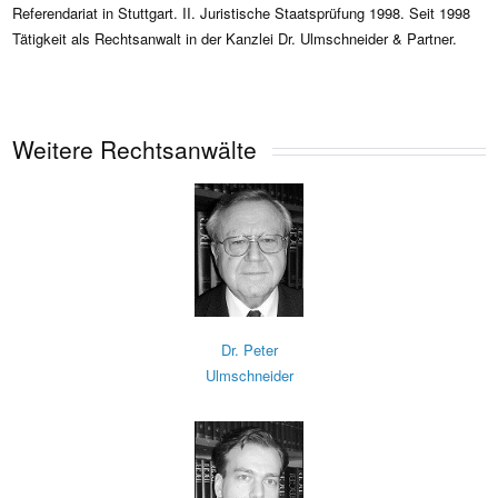
Referendariat in Stuttgart. II. Juristische Staatsprüfung 1998. Seit 1998
Tätigkeit als Rechtsanwalt in der Kanzlei Dr. Ulmschneider & Partner.
Weitere Rechtsanwälte
Dr. Peter
Ulmschneider