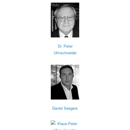
Dr. Peter
Ulmschneider
Daniel Seegers