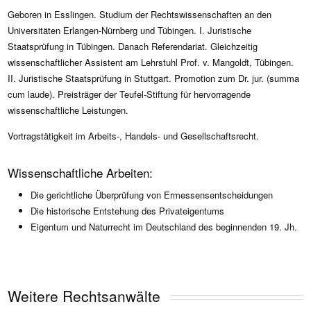
Geboren in Esslingen. Studium der Rechtswissenschaften an den
Universitäten Erlangen-Nürnberg und Tübingen. I. Juristische
Staatsprüfung in Tübingen. Danach Referendariat. Gleichzeitig
wissenschaftlicher Assistent am Lehrstuhl Prof. v. Mangoldt, Tübingen.
II. Juristische Staatsprüfung in Stuttgart. Promotion zum Dr. jur. (summa
cum laude). Preisträger der Teufel-Stiftung für hervorragende
wissenschaftliche Leistungen.
Vortragstätigkeit im Arbeits-, Handels- und Gesellschaftsrecht.
Wissenschaftliche Arbeiten:
Die gerichtliche Überprüfung von Ermessensentscheidungen
Die historische Entstehung des Privateigentums
Eigentum und Naturrecht im Deutschland des beginnenden 19. Jh.
Weitere Rechtsanwälte