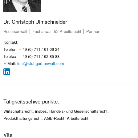
Dr. Christoph Ulmschneider
Rechtsanwalt │ Fachanwalt für Arbeitsrecht │ Partner
Kontakt:
Telefon: + 49 (0) 711 / 61 06 24
Telefax: + 49 (0) 711 / 62 85 88
E-Mail:
info@stuttgart-anwalt.com
Tätigkeitsschwerpunkte:
Wirtschaftsrecht, insbes. Handels- und Gesellschaftsrecht,
Produkthaftungsrecht, AGB-Recht, Arbeitsrecht.
Vita