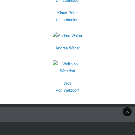
Klaus-Peter
Ulmschneider
Andrea Walter
Wolf
von Watzdorf